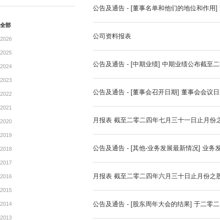
公告
公告及通告 - [更换董事或
ANNOUNCEMENTTS
公告及通告 - [董事名单和
全部
公司资料报表
2026
2025
公告及通告 - [中期业绩]
2024
2023
公告及通告 - [董事会召开日
2022
2021
月报表 截至二零二四年七月
2020